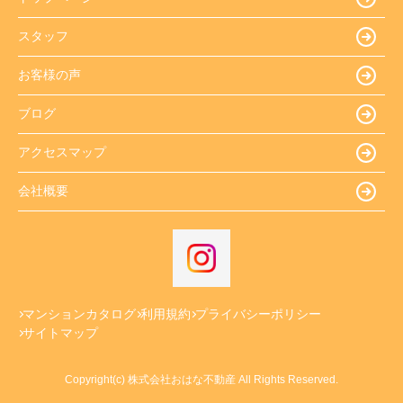
スタッフ
お客様の声
ブログ
アクセスマップ
会社概要
マンションカタログ
利用規約
プライバシーポリシー
サイトマップ
Copyright(c) 株式会社おはな不動産 All Rights Reserved.