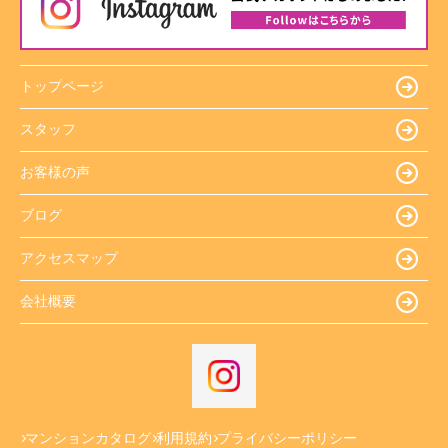
トップページ
スタッフ
お客様の声
ブログ
アクセスマップ
会社概要
マンションカタログ
利用規約
プライバシーポリシー