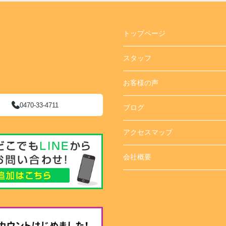
トップページ
スタッフ
お客様の声
0470-33-4711
ブログ
アクセスマップ
会社概要