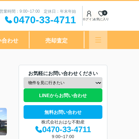
営業時間：9:00~17:00 定休日：年末年始
0
0470-33-4711
ログイン
お気に入り
い合わせ
売却査定
お気軽にお問い合わせください
LINEからお問い合わせ
無料お問い合わせ
株式会社おはな不動産
0470-33-4711
9:00~17:00