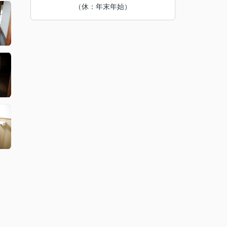
（休：年末年始）